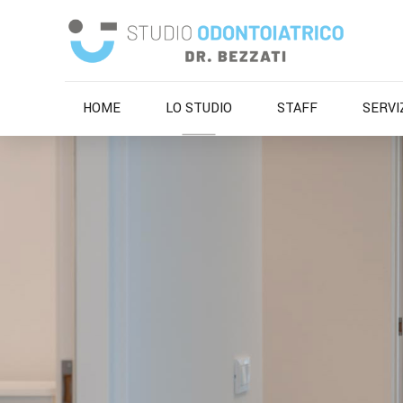
HOME
LO STUDIO
STAFF
SERVI