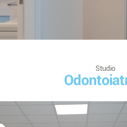
Studio
Odontoiat