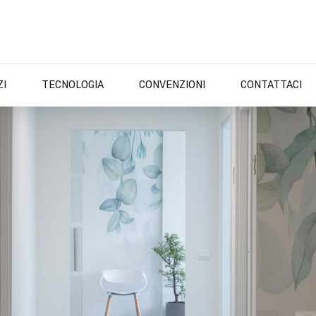
ZI
TECNOLOGIA
CONVENZIONI
CONTATTACI