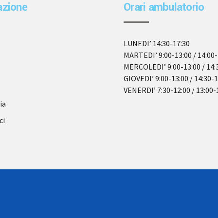
azione
Orari ambulatorio
LUNEDI’ 14:30-17:30
MARTEDI’ 9:00-13:00 / 14:00-
MERCOLEDI’ 9:00-13:00 / 14:
GIOVEDI’ 9:00-13:00 / 14:30-
VENERDI’ 7:30-12:00 / 13:00-
ia
ci