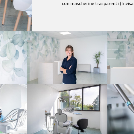
con mascherine trasparenti (Invisal